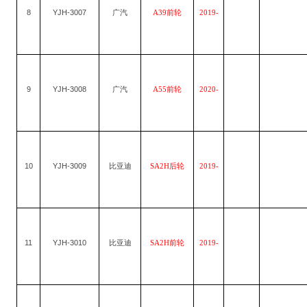
8
YJH-3007
广汽
A39前轮
2019-
9
YJH-3008
广汽
A55前轮
2020-
10
YJH-3009
比亚迪
SA2H后轮
2019-
11
YJH-3010
比亚迪
SA2H前轮
2019-