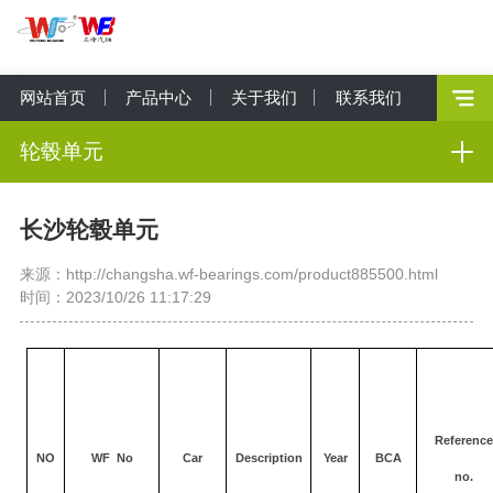
网站首页
产品中心
关于我们
联系我们
轮毂单元
长沙轮毂单元
来源：http://changsha.wf-bearings.com/product885500.html
时间：2023/10/26 11:17:29
Reference
NO
WF No
Car
Description
Year
BCA
no.