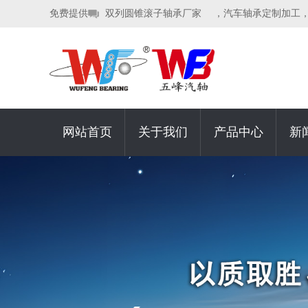
免费提供
双列圆锥滚子轴承厂家
，汽车轴承定制加工
网站首页
关于我们
产品中心
新