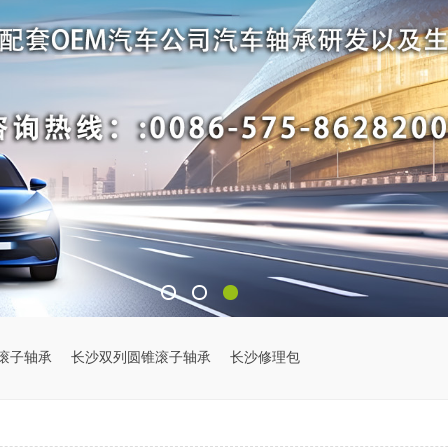
滚子轴承
长沙双列圆锥滚子轴承
长沙修理包