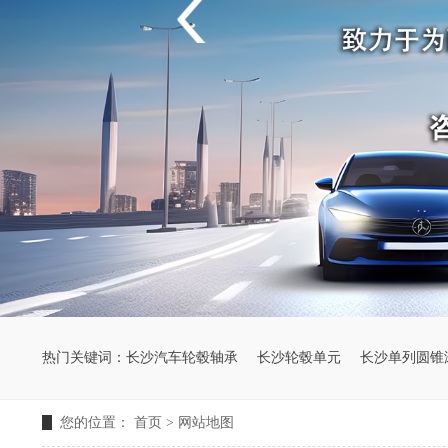
热门关键词：
长沙汽车轮毂轴承
长沙轮毂单元
长沙单列圆锥
您的位置：
首页
>
网站地图