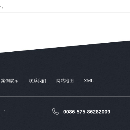
务。
案例展示
联系我们
网站地图
XML
0086-575-86282009