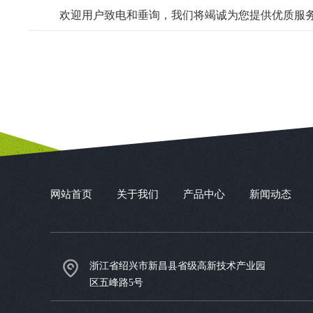
欢迎用户致电和垂询，我们将竭诚为您提供优质服
网站首页
关于我们
产品中心
新闻动态
浙江省绍兴市新昌县省级高新技术产业园
区五峰路5号