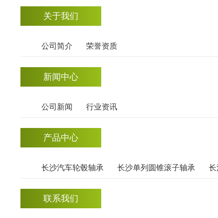
关于我们
公司简介
荣誉资质
新闻中心
公司新闻
行业资讯
产品中心
长沙汽车轮毂轴承
长沙单列圆锥滚子轴承
长
联系我们