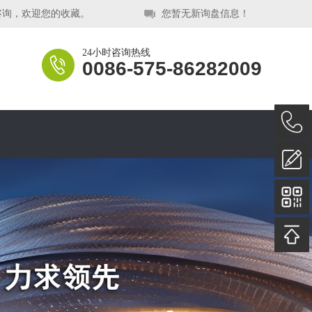
咨询，欢迎您的收藏。
您暂无新询盘信息！
24小时咨询热线
0086-575-86282009