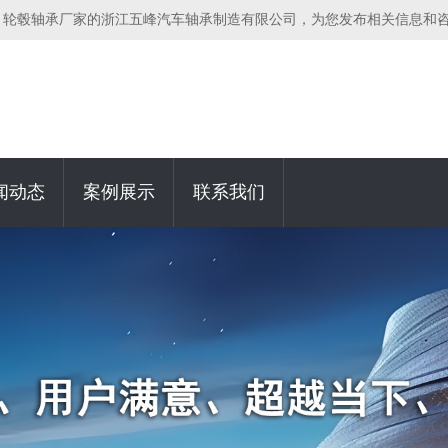
，轮毂轴承厂家的浙江五峰汽车轴承制造有限公司，为您发布相关信息和
闻动态
案例展示
联系我们