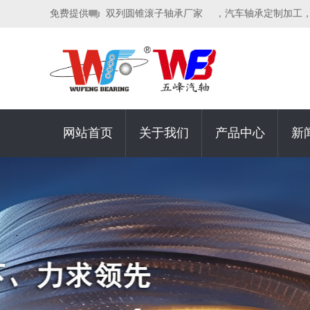
免费提供
双列圆锥滚子轴承厂家
，汽车轴承定制加工
网站首页
关于我们
产品中心
新