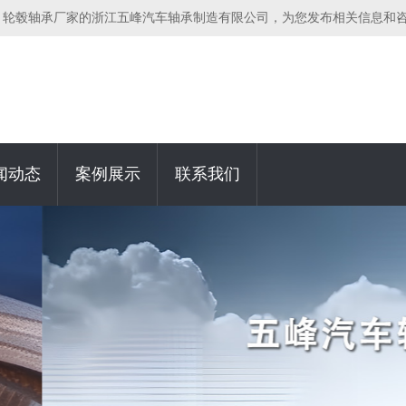
，轮毂轴承厂家的浙江五峰汽车轴承制造有限公司，为您发布相关信息和
闻动态
案例展示
联系我们