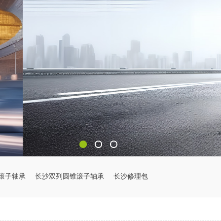
滚子轴承
长沙双列圆锥滚子轴承
长沙修理包