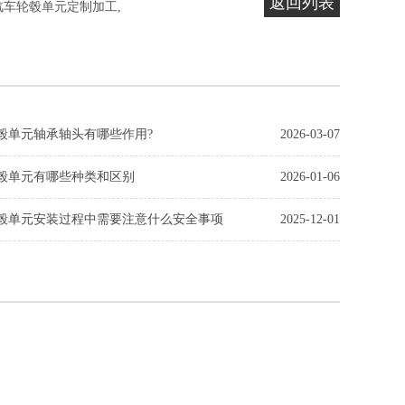
返回列表
汽车轮毂单元定制加工
,
毂单元轴承轴头有哪些作用?
2026-03-07
毂单元有哪些种类和区别
2026-01-06
毂单元安装过程中需要注意什么安全事项
2025-12-01