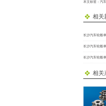
本文标签：
汽
相关
长沙汽车轮毂
长沙汽车轮毂
长沙汽车轮毂
相关