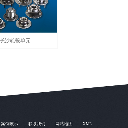
长沙轮毂单元
案例展示
联系我们
网站地图
XML