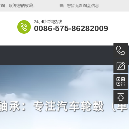
咨询，欢迎您的收藏。
您暂无新询盘信息！
24小时咨询热线
0086-575-86282009