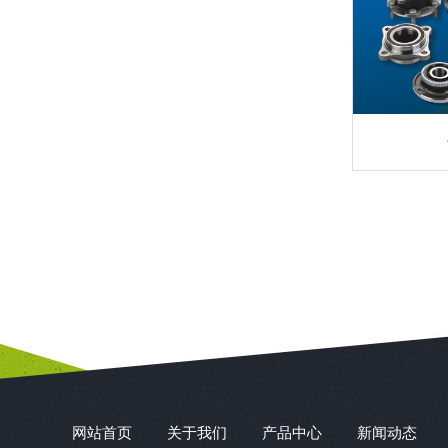
网站首页
关于我们
产品中心
新闻动态