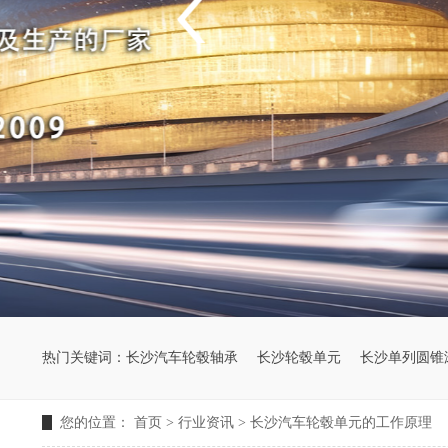
热门关键词：
长沙汽车轮毂轴承
长沙轮毂单元
长沙单列圆锥
您的位置：
首页
>
行业资讯
>
长沙汽车轮毂单元的工作原理