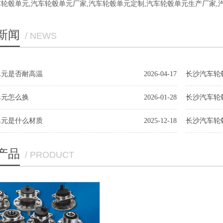
车轮毂单元
,
汽车轮毂单元厂家
,
汽车轮毂单元定制
,
汽车轮毂单元生产厂家
,
新闻
/ NEWS
单元是否耐高温
2026-04-17
长沙汽车轮
单元怎么换
2026-01-28
长沙汽车轮
单元是什么材质
2025-12-18
长沙汽车轮
产品
/ PRODUCT