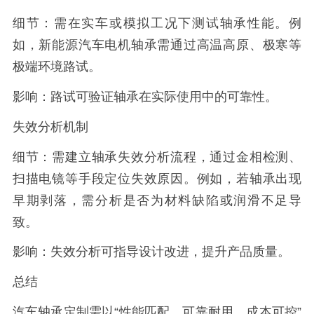
细节：需在实车或模拟工况下测试轴承性能。例
如，新能源汽车电机轴承需通过高温高原、极寒等
极端环境路试。
影响：路试可验证轴承在实际使用中的可靠性。
失效分析机制
细节：需建立轴承失效分析流程，通过金相检测、
扫描电镜等手段定位失效原因。例如，若轴承出现
早期剥落，需分析是否为材料缺陷或润滑不足导
致。
影响：失效分析可指导设计改进，提升产品质量。
总结
汽车轴承定制需以“性能匹配、可靠耐用、成本可控”