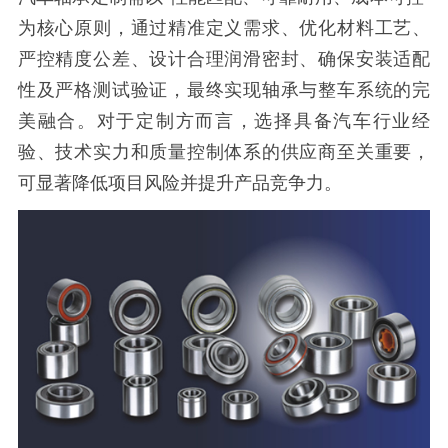
为核心原则，通过精准定义需求、优化材料工艺、
严控精度公差、设计合理润滑密封、确保安装适配
性及严格测试验证，最终实现轴承与整车系统的完
美融合。对于定制方而言，选择具备汽车行业经
验、技术实力和质量控制体系的供应商至关重要，
可显著降低项目风险并提升产品竞争力。