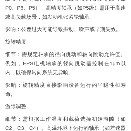
P0、P6、P5）。高精度轴承（如P5级）需用于高速
或高负载场景，如发动机张紧轮轴承。
影响：公差过大可能导致振动、噪声或早期失效。
旋转精度
细节：需规定轴承的径向跳动和轴向跳动允许值。
例如，EPS电机轴承的径向跳动需控制在1μm以
内，以确保转向系统无异响。
影响：旋转精度直接影响设备运行的平稳性和寿
命。
游隙调整
细节：需根据工作温度和载荷选择初始游隙（如
C2、C3、C4）。高温环境下运行的轴承（如差速器