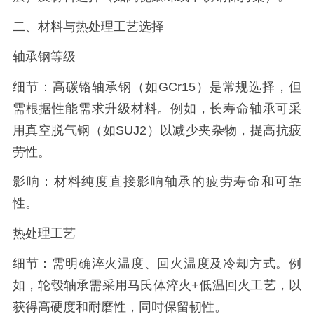
二、材料与热处理工艺选择
轴承钢等级
细节：高碳铬轴承钢（如GCr15）是常规选择，但
需根据性能需求升级材料。例如，长寿命轴承可采
用真空脱气钢（如SUJ2）以减少夹杂物，提高抗疲
劳性。
影响：材料纯度直接影响轴承的疲劳寿命和可靠
性。
热处理工艺
细节：需明确淬火温度、回火温度及冷却方式。例
如，轮毂轴承需采用马氏体淬火+低温回火工艺，以
获得高硬度和耐磨性，同时保留韧性。