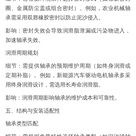
圈、金属防尘盖或组合密封）。例如，农业机械轴
承需采用双唇橡胶密封以防止泥沙侵入。
影响：密封失效会导致润滑脂泄漏或污染物进入，
加速轴承失效。
润滑周期规划
细节：需提供轴承的预期维护周期（如终身润滑或
定期补脂）。例如，新能源汽车驱动电机轴承多采
用终身润滑设计，需选用长寿命润滑脂。
影响：润滑周期影响轴承的维护成本和可靠性。
五、结构与安装适配性
轴承类型匹配