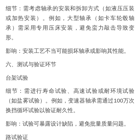
细节：需考虑轴承的安装和拆卸方式（如液压压装
或加热安装）。例如，大型轴承（如卡车轮毂轴
承）需采用专用压床安装，避免蛮力敲击导致变
形。
影响：安装工艺不当可能损坏轴承或影响其性能。
六、测试与验证环节
台架试验
细节：需进行寿命试验、高速试验或耐环境试验
（如盐雾试验）。例如，变速器轴承需通过100万次
换挡循环试验以验证耐久性。
影响：试验可暴露设计缺陷，避免批量质量问题。
路试验证