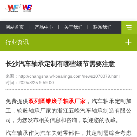
网站首页
产品中心
关于我们
联系我们
行业资讯
长沙汽车轴承定制有哪些细节需要注意
来源：http://changsha.wf-bearings.com/news1078379.html
时间：2025/8/25 9:59:00
免费提供
双列圆锥滚子轴承厂家
，汽车轴承定制加
工，轮毂轴承厂家的浙江五峰汽车轴承制造有限公
司，为您发布相关信息和咨询，欢迎您的收藏。
汽车轴承作为汽车关键零部件，其定制需综合考虑