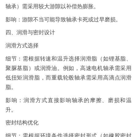
轴承）需采用较大游隙以补偿热膨胀。
影响：游隙不当可能导致轴承卡死或过早磨损。
四、润滑与密封设计
润滑方式选择
细节：需根据转速和温升选择润滑脂（如锂基脂、
聚脲基脂）或润滑油。例如，高速电机轴承需采用
低扭矩润滑脂，而重载轮毂轴承需采用高滴点润滑
脂。
影响：润滑方式直接影响轴承的摩擦、磨损和温
升。
密封结构优化
细节：需根据环境条件选择密封形式（如橡胶密封