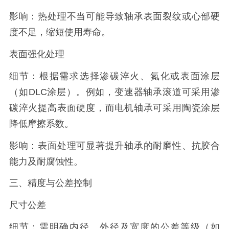
影响：热处理不当可能导致轴承表面裂纹或心部硬
度不足，缩短使用寿命。
表面强化处理
细节：根据需求选择渗碳淬火、氮化或表面涂层
（如DLC涂层）。例如，变速器轴承滚道可采用渗
碳淬火提高表面硬度，而电机轴承可采用陶瓷涂层
降低摩擦系数。
影响：表面处理可显著提升轴承的耐磨性、抗胶合
能力及耐腐蚀性。
三、精度与公差控制
尺寸公差
细节：需明确内径、外径及宽度的公差等级（如