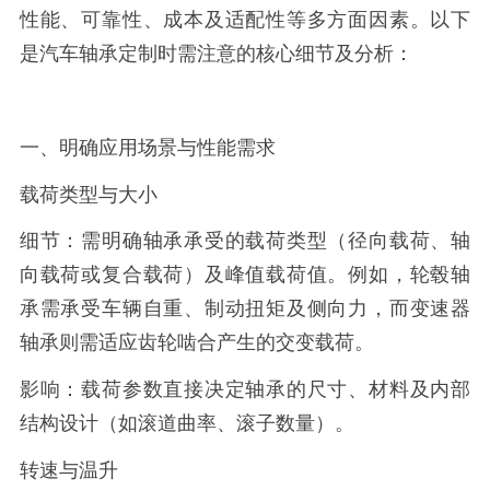
性能、可靠性、成本及适配性等多方面因素。以下
是汽车轴承定制时需注意的核心细节及分析：
一、明确应用场景与性能需求
载荷类型与大小
细节：需明确轴承承受的载荷类型（径向载荷、轴
向载荷或复合载荷）及峰值载荷值。例如，轮毂轴
承需承受车辆自重、制动扭矩及侧向力，而变速器
轴承则需适应齿轮啮合产生的交变载荷。
影响：载荷参数直接决定轴承的尺寸、材料及内部
结构设计（如滚道曲率、滚子数量）。
转速与温升