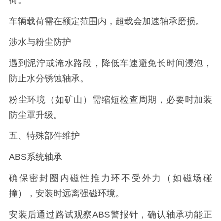
车辆载荷需在额定范围内，超载会加速轴承磨损。
涉水与粉尘防护
遇到泥泞或淹水路段，降低车速避免长时间浸泡，
防止水分锈蚀轴承。
粉尘环境（如矿山）需缩短检查周期，必要时加装
防尘罩升级。
五、特殊部件维护
ABS系统轴承
确保密封圈内磁性推力环不受外力（如磁场碰
撞），安装时远离强磁环境。
安装后通过路试观察ABS警报针，确认轴承功能正