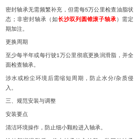
密封轴承无需频繁补充，但需每5万公里检查油脂状
态；非密封轴承（如
长沙双列圆锥滚子轴承
）需定
期加注。
更换周期
至少每半年或每行驶1万公里彻底更换润滑脂，并全
面检查轴承。
涉水或粉尘环境后需缩短周期，防止水分/杂质侵
入。
三、规范安装与调整
安装要点
清洁环境操作，防止细小颗粒进入轴承。