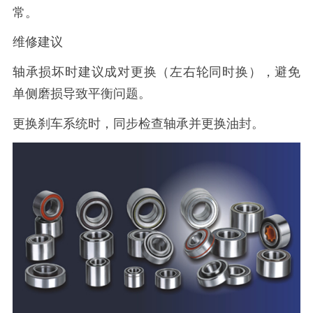
常。
维修建议
轴承损坏时建议成对更换（左右轮同时换），避免
单侧磨损导致平衡问题。
更换刹车系统时，同步检查轴承并更换油封。