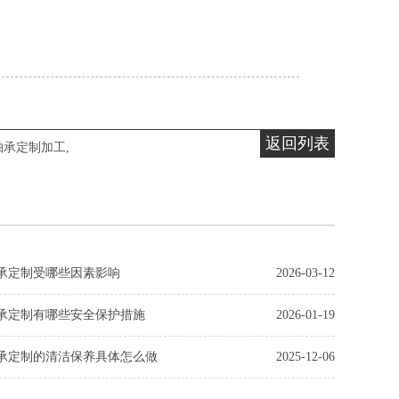
返回列表
轴承定制加工
,
承定制受哪些因素影响
2026-03-12
承定制有哪些安全保护措施
2026-01-19
承定制的清洁保养具体怎么做
2025-12-06