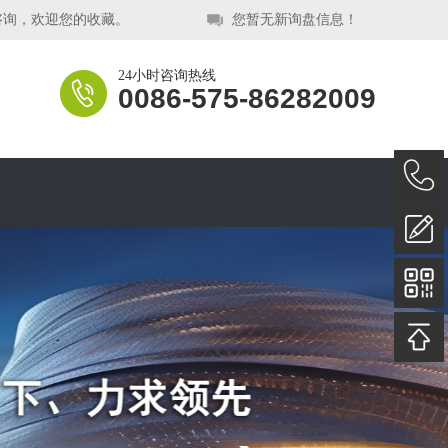
咨询，欢迎您的收藏。
您暂无新询盘信息！
24小时咨询热线
0086-575-86282009