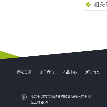
相关
网站首页
关于我们
产品中心
新闻动态
浙江省绍兴市新昌县省级高新技术产业园
区五峰路5号