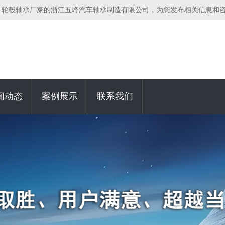
，轮毂轴承厂家的浙江五峰汽车轴承制造有限公司，为您发布相关信息和
闻动态
案例展示
联系我们