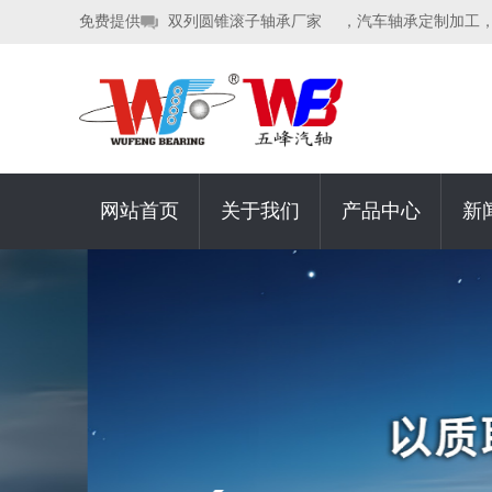
免费提供
双列圆锥滚子轴承厂家
，汽车轴承定制加工
网站首页
关于我们
产品中心
新