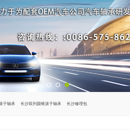
滚子轴承
长沙双列圆锥滚子轴承
长沙修理包