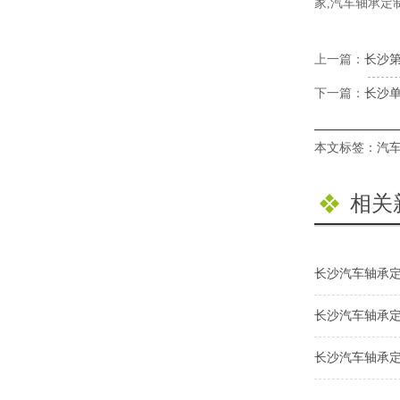
家,汽车轴承定
上一篇：
长沙
下一篇：
长沙
本文标签：
汽
相关
长沙汽车轴承
长沙汽车轴承
长沙汽车轴承