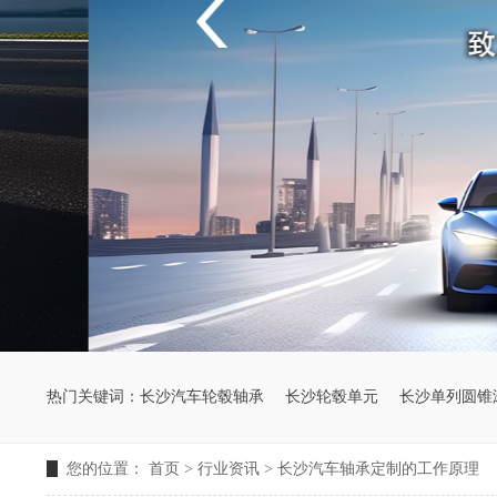
热门关键词：
长沙汽车轮毂轴承
长沙轮毂单元
长沙单列圆锥
您的位置：
首页
>
行业资讯
>
长沙汽车轴承定制的工作原理