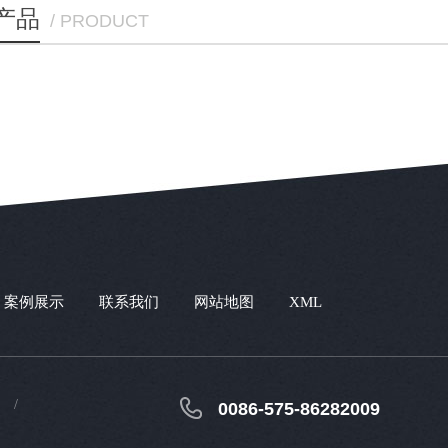
产品
/ PRODUCT
案例展示
联系我们
网站地图
XML
0086-575-86282009