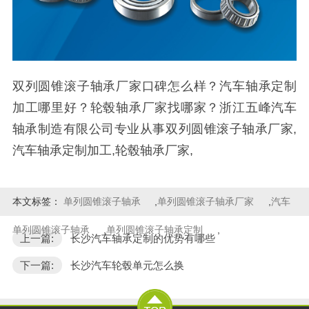
双列圆锥滚子轴承厂家口碑怎么样？汽车轴承定制
加工哪里好？轮毂轴承厂家找哪家？浙江五峰汽车
轴承制造有限公司专业从事双列圆锥滚子轴承厂家,
汽车轴承定制加工,轮毂轴承厂家,
本文标签：
单列圆锥滚子轴承
,
单列圆锥滚子轴承厂家
,
汽车
单列圆锥滚子轴承
,
单列圆锥滚子轴承定制
,
上一篇:
长沙汽车轴承定制的优势有哪些
下一篇:
长沙汽车轮毂单元怎么换