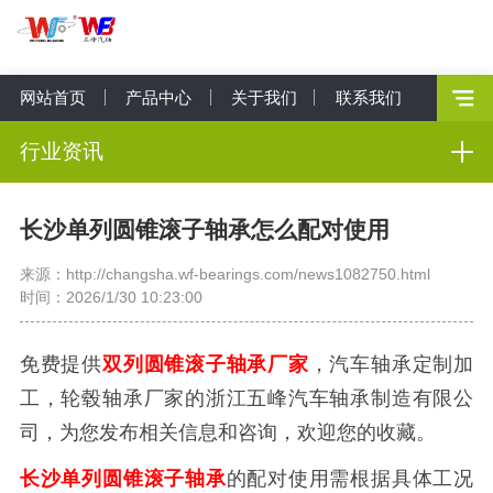
网站首页
产品中心
关于我们
联系我们
行业资讯
长沙单列圆锥滚子轴承怎么配对使用
来源：http://changsha.wf-bearings.com/news1082750.html
时间：2026/1/30 10:23:00
免费提供
双列圆锥滚子轴承厂家
，汽车轴承定制加
工，轮毂轴承厂家的浙江五峰汽车轴承制造有限公
司，为您发布相关信息和咨询，欢迎您的收藏。
长沙单列圆锥滚子轴承
的配对使用需根据具体工况