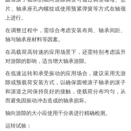
片、轴承座孔内螺纹或使用预紧弹簧等方式在轴颈
上进行。
在调整过程中，需综合考虑安装布局、轴承间距、
轴与轴承座材料等因素。
在高载荷高转速的应用场景下，还需特别考虑温升
对游隙的影响，适当增大轴承游隙。
在低速运转和承受振动的应用场合，建议采用无游
隙或预载荷安装方式，以确保圆锥滚子轴承的滚子
和滚道之间保持良好的接触，使载荷分布均匀，从
而避免因振动冲击造成的轴承损坏。
轴向游隙的大小应使用千分表进行精确检测。
运转试验：