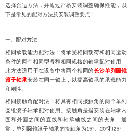
选择合适方法，并通过严格安装调整确保性能，以
下是常见的配对方法及安装调整要点：
一、配对方法
相同承载能力配对法：将承受相同载荷和相同运动
条件的两个相同型号和相同规格的轴承配对使用。
此方法适用于在设备中将两个相同的
长沙单列圆锥
滚子轴承
安装在同一轴上，以提高轴承的承载能力
和刚性。
相同接触角配对法：将具有相同接触角的两个单列
圆锥滚子轴承配对使用。接触角是指安装在轴承内
圈和外圈之间的直线和轴承轴线之间的夹角。通
常，单列圆锥滚子轴承的接触角为15°、20°和25°。