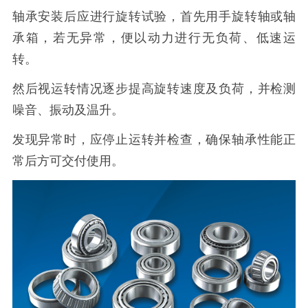
轴承安装后应进行旋转试验，首先用手旋转轴或轴
承箱，若无异常，便以动力进行无负荷、低速运
转。
然后视运转情况逐步提高旋转速度及负荷，并检测
噪音、振动及温升。
发现异常时，应停止运转并检查，确保轴承性能正
常后方可交付使用。