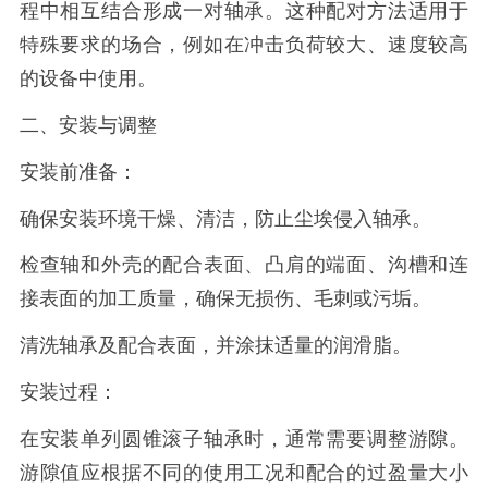
程中相互结合形成一对轴承。这种配对方法适用于
特殊要求的场合，例如在冲击负荷较大、速度较高
的设备中使用。
二、安装与调整
安装前准备：
确保安装环境干燥、清洁，防止尘埃侵入轴承。
检查轴和外壳的配合表面、凸肩的端面、沟槽和连
接表面的加工质量，确保无损伤、毛刺或污垢。
清洗轴承及配合表面，并涂抹适量的润滑脂。
安装过程：
在安装单列圆锥滚子轴承时，通常需要调整游隙。
游隙值应根据不同的使用工况和配合的过盈量大小