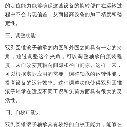
的定位能力能够确保这些设备的旋转部件在运转过
程中不会出现偏差，从而提高设备的加工精度和稳
定性。
三、调整功能
双列圆锥滚子轴承的内圈和外圈之间具有一定的夹
角，通过调整这个夹角，可以调整轴承的预装程
度，从而改变其轴向间隙和径向间隙。这样一来，
可以根据实际应用的需要，调整轴承的运转性能，
提高设备的运行效率。这种调整功能使得双列圆锥
滚子轴承在适应不同工况和负荷方面具有很大的灵
活性。
四、自校正能力
双列圆锥滚子轴承具有较好的自校正能力，能够在