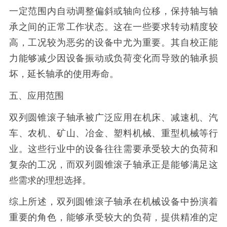
一定范围内自动调整偏斜或轴向位移，保持轴与轴
承之间的正常工作状态。这在一些要求转动精度较
高，工况较为恶劣的设备中尤为重要。其自校正能
力能够减少因设备振动或负荷变化而导致的轴承损
坏，延长轴承的使用寿命。
五、应用范围
双列圆锥滚子轴承被广泛应用在机床、减速机、汽
车、农机、矿山、冶金、塑料机械、重型机械等行
业。这些行业中的设备往往需要承受较大的负荷和
复杂的工况，而双列圆锥滚子轴承正是能够满足这
些需求的理想选择。
综上所述，双列圆锥滚子轴承在机械设备中扮演着
重要的角色，能够承受较大的负荷，提供精准的定