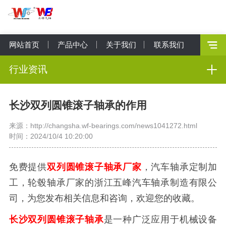
网站首页
产品中心
关于我们
联系我们
行业资讯
长沙双列圆锥滚子轴承的作用
来源：http://changsha.wf-bearings.com/news1041272.html
时间：2024/10/4 10:20:00
免费提供
双列圆锥滚子轴承厂家
，汽车轴承定制加
工，轮毂轴承厂家的浙江五峰汽车轴承制造有限公
司，为您发布相关信息和咨询，欢迎您的收藏。
长沙双列圆锥滚子轴承
是一种广泛应用于机械设备