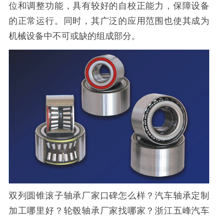
位和调整功能，具有较好的自校正能力，保障设备
的正常运行。同时，其广泛的应用范围也使其成为
机械设备中不可或缺的组成部分。
双列圆锥滚子轴承厂家口碑怎么样？汽车轴承定制
加工哪里好？轮毂轴承厂家找哪家？浙江五峰汽车