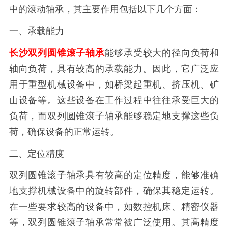
中的滚动轴承，其主要作用包括以下几个方面：
一、承载能力
长沙双列圆锥滚子轴承
能够承受较大的径向负荷和
轴向负荷，具有较高的承载能力。因此，它广泛应
用于重型机械设备中，如桥梁起重机、挤压机、矿
山设备等。这些设备在工作过程中往往承受巨大的
负荷，而双列圆锥滚子轴承能够稳定地支撑这些负
荷，确保设备的正常运转。
二、定位精度
双列圆锥滚子轴承具有较高的定位精度，能够准确
地支撑机械设备中的旋转部件，确保其稳定运转。
在一些要求较高的设备中，如数控机床、精密仪器
等，双列圆锥滚子轴承常常被广泛使用。其高精度