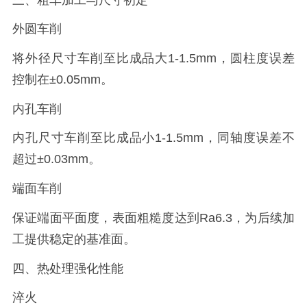
外圆车削
将外径尺寸车削至比成品大1-1.5mm，圆柱度误差
控制在±0.05mm。
内孔车削
内孔尺寸车削至比成品小1-1.5mm，同轴度误差不
超过±0.03mm。
端面车削
保证端面平面度，表面粗糙度达到Ra6.3，为后续加
工提供稳定的基准面。
四、热处理强化性能
淬火