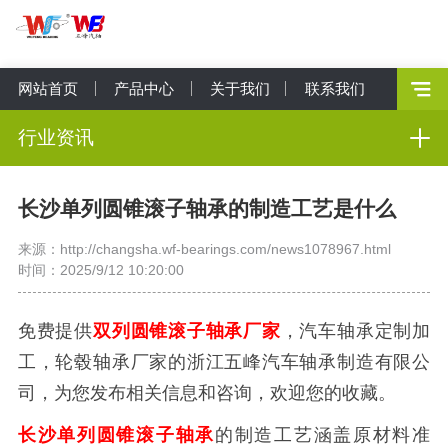
网站首页
产品中心
关于我们
联系我们
行业资讯
长沙单列圆锥滚子轴承的制造工艺是什么
来源：http://changsha.wf-bearings.com/news1078967.html
时间：2025/9/12 10:20:00
免费提供
双列圆锥滚子轴承厂家
，汽车轴承定制加
工，轮毂轴承厂家的浙江五峰汽车轴承制造有限公
司，为您发布相关信息和咨询，欢迎您的收藏。
长沙单列圆锥滚子轴承
的制造工艺涵盖原材料准