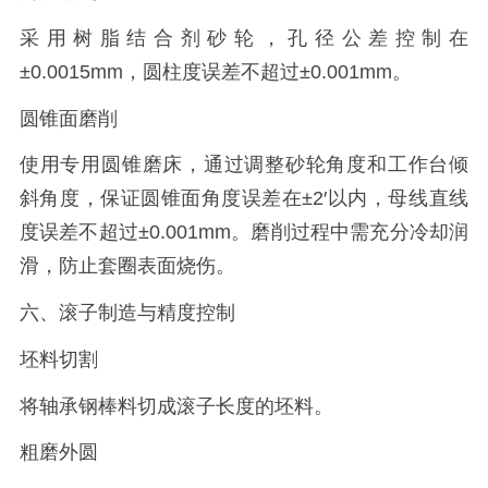
采用树脂结合剂砂轮，孔径公差控制在
±0.0015mm，圆柱度误差不超过±0.001mm。
圆锥面磨削
使用专用圆锥磨床，通过调整砂轮角度和工作台倾
斜角度，保证圆锥面角度误差在±2′以内，母线直线
度误差不超过±0.001mm。磨削过程中需充分冷却润
滑，防止套圈表面烧伤。
六、滚子制造与精度控制
坯料切割
将轴承钢棒料切成滚子长度的坯料。
粗磨外圆