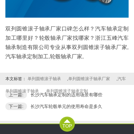
双列圆锥滚子轴承厂家口碑怎么样？汽车轴承定制
加工哪里好？轮毂轴承厂家找哪家？浙江五峰汽车
轴承制造有限公司专业从事双列圆锥滚子轴承厂家,
汽车轴承定制加工,轮毂轴承厂家,
本文标签：
单列圆锥滚子轴承
,
单列圆锥滚子轴承厂家
,
汽车
单列圆锥滚子轴承
,
单列圆锥滚子轴承定制
,
上一篇:
长沙汽车轴承定制的适用场景有哪些
下一篇:
长沙汽车轮毂单元的使用寿命是多久