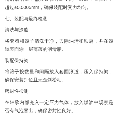
超过±0.0005mm，确保装配时受力均匀。
七、装配与最终检测
清洗与涂脂
将套圈和滚子清洗干净，去除油污和铁屑，并在滚
道表面涂一层薄薄的润滑脂。
装配保持架
将滚子按数量和间隔放入套圈滚道，压入保持架，
确保安装到位且无歪斜松动。
密封性检测
在轴承内部充入一定压力气体，放入煤油中观察是
否有气泡冒出，确保密封性良好。