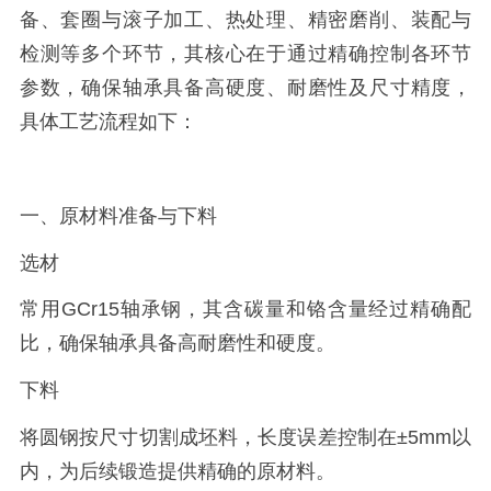
备、套圈与滚子加工、热处理、精密磨削、装配与
检测等多个环节，其核心在于通过精确控制各环节
参数，确保轴承具备高硬度、耐磨性及尺寸精度，
具体工艺流程如下：
一、原材料准备与下料
选材
常用GCr15轴承钢，其含碳量和铬含量经过精确配
比，确保轴承具备高耐磨性和硬度。
下料
将圆钢按尺寸切割成坯料，长度误差控制在±5mm以
内，为后续锻造提供精确的原材料。