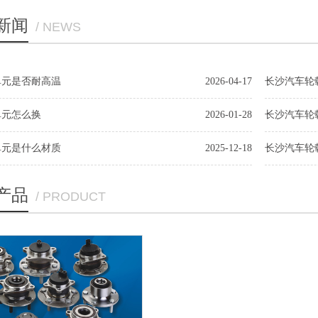
新闻
/ NEWS
单元是否耐高温
2026-04-17
长沙汽车轮
单元怎么换
2026-01-28
长沙汽车轮
单元是什么材质
2025-12-18
长沙汽车轮
产品
/ PRODUCT