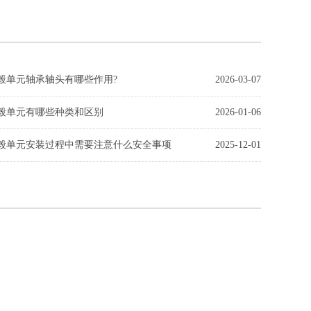
毂单元轴承轴头有哪些作用?
2026-03-07
毂单元有哪些种类和区别
2026-01-06
毂单元安装过程中需要注意什么安全事项
2025-12-01