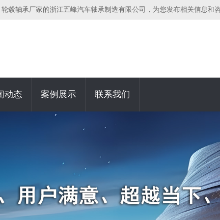
，轮毂轴承厂家的浙江五峰汽车轴承制造有限公司，为您发布相关信息和
闻动态
案例展示
联系我们