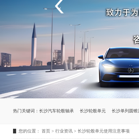
热门关键词：
长沙汽车轮毂轴承
长沙轮毂单元
长沙单列圆锥
您的位置：
首页
>
行业资讯
>
长沙轮毂单元使用注意事项