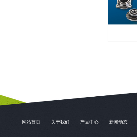
网站首页
关于我们
产品中心
新闻动态