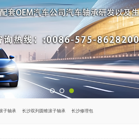
滚子轴承
长沙双列圆锥滚子轴承
长沙修理包