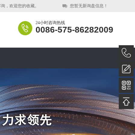
咨询，欢迎您的收藏。
您暂无新询盘信息！
24小时咨询热线
0086-575-86282009