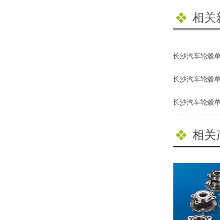
相关
长沙汽车轮毂
长沙汽车轮毂
长沙汽车轮毂
相关