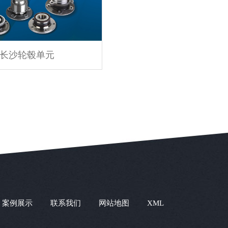
长沙轮毂单元
案例展示
联系我们
网站地图
XML