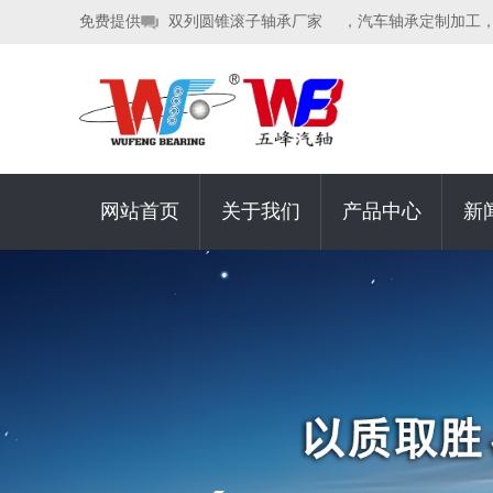
免费提供
双列圆锥滚子轴承厂家
，汽车轴承定制加工
网站首页
关于我们
产品中心
新